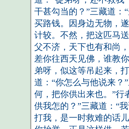
干甚勾当的？”三藏道：
买路钱。因身边无物，
计较。不然，把这匹马送
父不济，天下也有和尚
差你往西天见佛，谁教你
弟呀，似这等吊起来，打
道：“你怎么与他说来？
何，把你供出来也。”行
供我怎的？”三藏道：“
打我，是一时救难的话儿