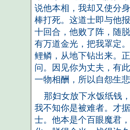
说他本相，我却又使分
棒打死。这道士即与他
十回合，他败了阵，随
有万道金光，把我罩定
鲤鳞，从地下钻出来。
问。因见你为丈夫，有
一物相酬，所以自怨生悲
那妇女放下水饭纸钱，
我不知你是被难者。才
士。他本是个百眼魔君