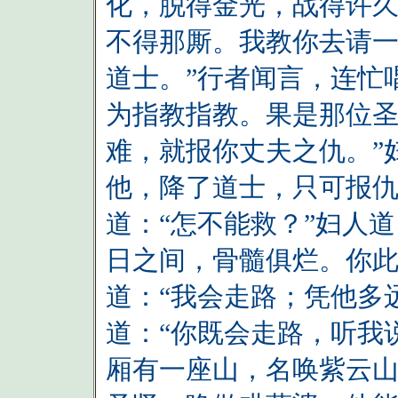
化，脱得金光，战得许
不得那厮。我教你去请
道士。”行者闻言，连忙
为指教指教。果是那位
难，就报你丈夫之仇。”
他，降了道士，只可报仇
道：“怎不能救？”妇人
日之间，骨髓俱烂。你此
道：“我会走路；凭他多
道：“你既会走路，听我
厢有一座山，名唤紫云